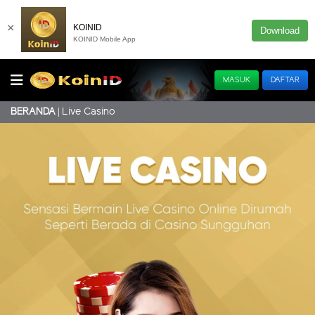
×
KOINID
Download
KOINID Mobile App
MASUK
DAFTAR
Live Casino
BERANDA