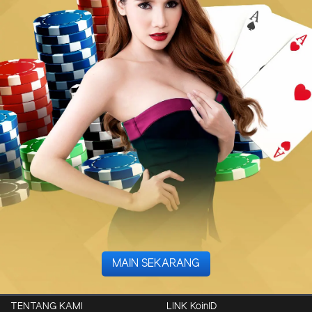
MAIN SEKARANG
TENTANG KAMI
LINK KoinID