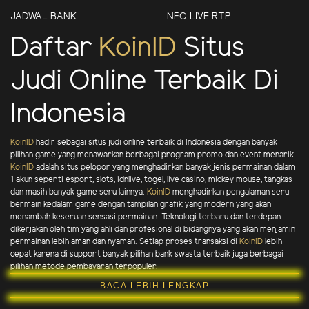
JADWAL BANK
INFO LIVE RTP
Daftar
KoinID
Situs
Judi Online Terbaik Di
Indonesia
KoinID
hadir sebagai situs judi online terbaik di Indonesia dengan banyak
pilihan game yang menawarkan berbagai program promo dan event menarik.
KoinID
adalah situs pelopor yang menghadirkan banyak jenis permainan dalam
1 akun seperti esport, slots, idnlive, togel, live casino, mickey mouse, tangkas
dan masih banyak game seru lainnya.
KoinID
menghadirkan pengalaman seru
bermain kedalam game dengan tampilan grafik yang modern yang akan
menambah keseruan sensasi permainan. Teknologi terbaru dan terdepan
dikerjakan oleh tim yang ahli dan profesional di bidangnya yang akan menjamin
permainan lebih aman dan nyaman. Setiap proses transaksi di
KoinID
lebih
cepat karena di support banyak pilihan bank swasta terbaik juga berbagai
pilihan metode pembayaran terpopuler.
BACA LEBIH LENGKAP